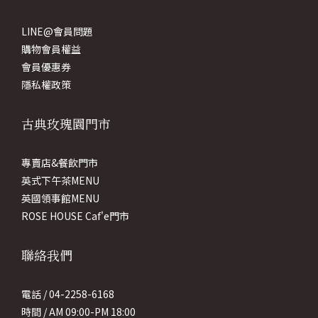
LINE@會員問題
購物會員權益
會員優惠券
隱私權政策
古典玫瑰園門市
專賣店&餐飲門市
英式下午茶MENU
英國領事館MENU
ROSE HOUSE Caf'e門市
聯絡我們
電話 / 04-2258-6168
時間 / AM 09:00-PM 18:00