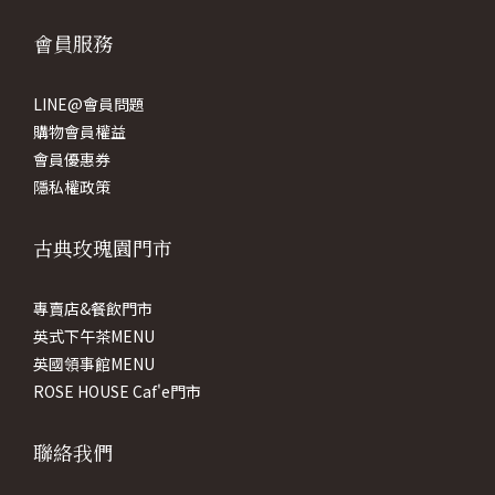
會員服務
LINE@會員問題
購物會員權益
會員優惠券
隱私權政策
古典玫瑰園門市
專賣店&餐飲門市
英式下午茶MENU
英國領事館MENU
ROSE HOUSE Caf'e門市
聯絡我們