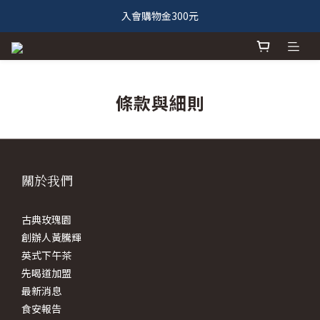
入會購物金300元
條款與細則
關於我們
古典玫瑰園
創辦人黃騰輝
英式下午茶
先喝道加盟
最新消息
食安報告