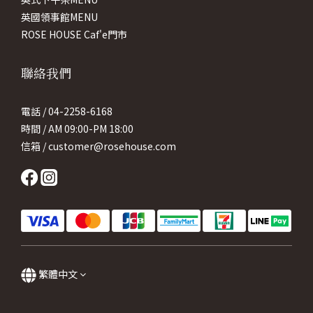
英國領事館MENU
ROSE HOUSE Caf'e門市
聯絡我們
電話 / 04-2258-6168
時間 / AM 09:00-PM 18:00
信箱 / customer@rosehouse.com
繁體中文