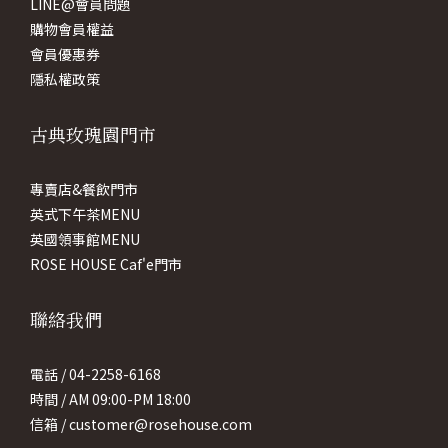
LINE@會員問題
購物會員權益
會員優惠券
隱私權政策
古典玫瑰園門市
專賣店&餐飲門市
英式下午茶MENU
英國領事館MENU
ROSE HOUSE Caf'e門市
聯絡我們
電話 / 04-2258-6168
時間 / AM 09:00-PM 18:00
信箱 / customer@rosehouse.com