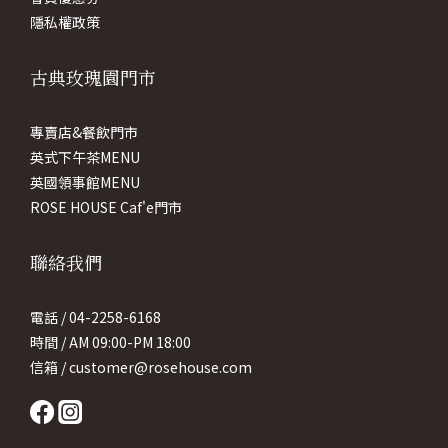
隱私權政策
古典玫瑰園門市
專賣店&餐飲門市
英式下午茶MENU
英國領事館MENU
ROSE HOUSE Caf'e門市
聯絡我們
電話 / 04-2258-6168
時間 / AM 09:00-PM 18:00
信箱 / customer@rosehouse.com