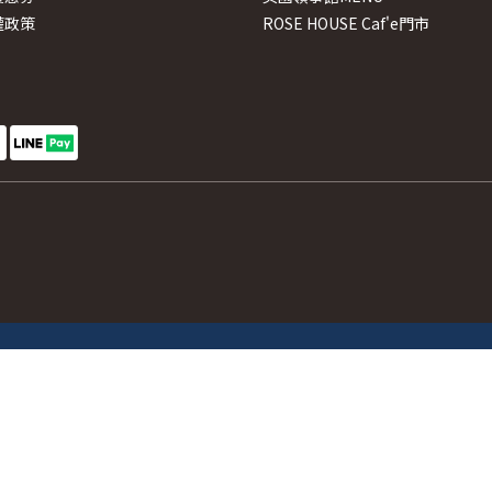
權政策
ROSE HOUSE Caf'e門市