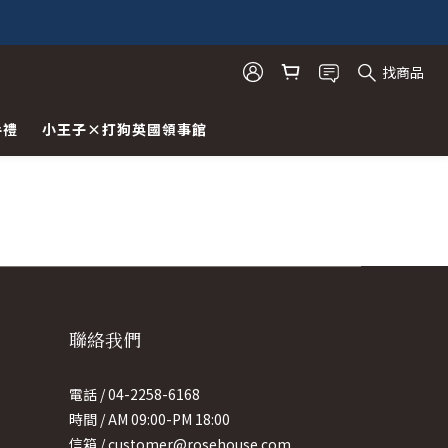
找商品
手禮
小王子×打狗英國領事館
聯絡我們
電話 / 04-2258-6168
時間 / AM 09:00-PM 18:00
信箱 / customer@rosehouse.com