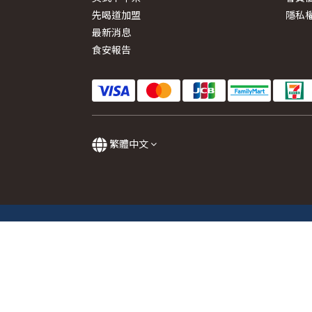
先喝道加盟
隱私
最新消息
食安報告
繁體中文