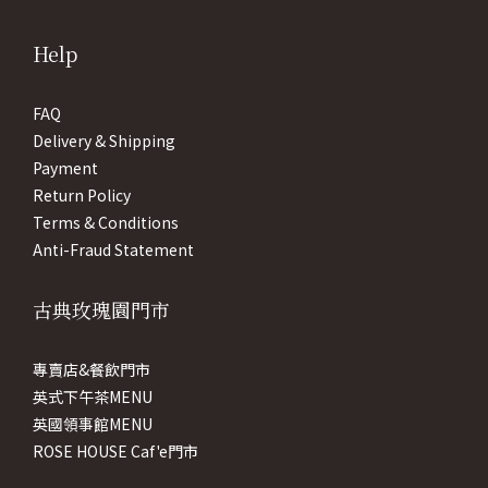
Help
FAQ
Delivery & Shipping
Payment
Return Policy
Terms & Conditions
Anti-Fraud Statement
古典玫瑰園門市
專賣店&餐飲門市
英式下午茶MENU
英國領事館MENU
ROSE HOUSE Caf'e門市