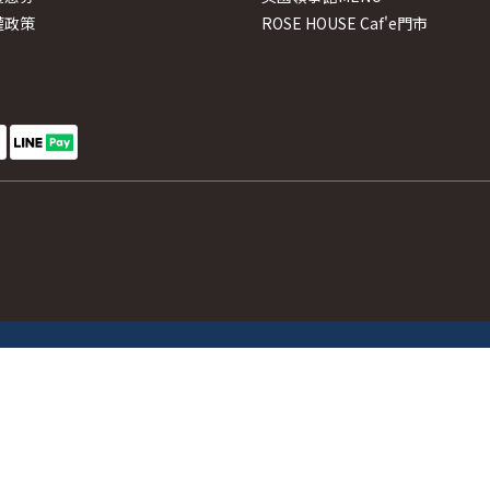
權政策
ROSE HOUSE Caf'e門市