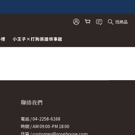
找商品
手禮
小王子×打狗英國領事館
聯絡我們
電話 / 04-2258-6168
時間 / AM 09:00-PM 18:00
信箱 / customer@rosehouse.com