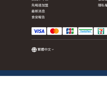
先喝道加盟
隱私
最新消息
食安報告
繁體中文