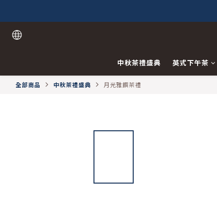
中秋茶禮盛典
英式下午茶
全部商品
中秋茶禮盛典
月光雅饌茶禮