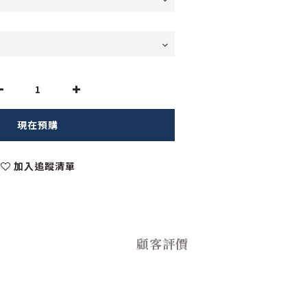
現在預購
加入追蹤清單
顧客評價