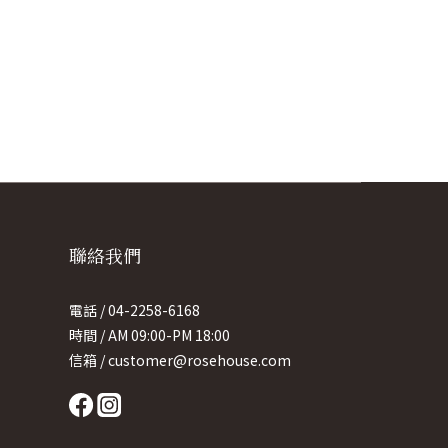
聯絡我們
電話 / 04-2258-6168
時間 / AM 09:00-PM 18:00
信箱 / customer@rosehouse.com